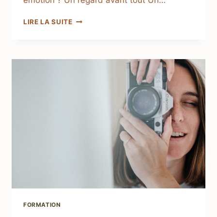
LIRE LA SUITE
FORMATION