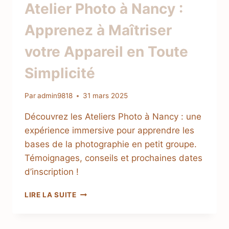
Atelier Photo à Nancy :
Apprenez à Maîtriser
votre Appareil en Toute
Simplicité
Par
admin9818
31 mars 2025
Découvrez les Ateliers Photo à Nancy : une
expérience immersive pour apprendre les
bases de la photographie en petit groupe.
Témoignages, conseils et prochaines dates
d’inscription !
LIRE LA SUITE