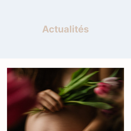
Actualités