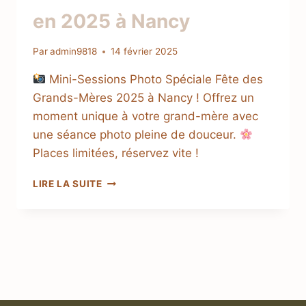
en 2025 à Nancy
Par
admin9818
14 février 2025
Mini-Sessions Photo Spéciale Fête des
Grands-Mères 2025 à Nancy ! Offrez un
moment unique à votre grand-mère avec
une séance photo pleine de douceur.
Places limitées, réservez vite !
LIRE LA SUITE