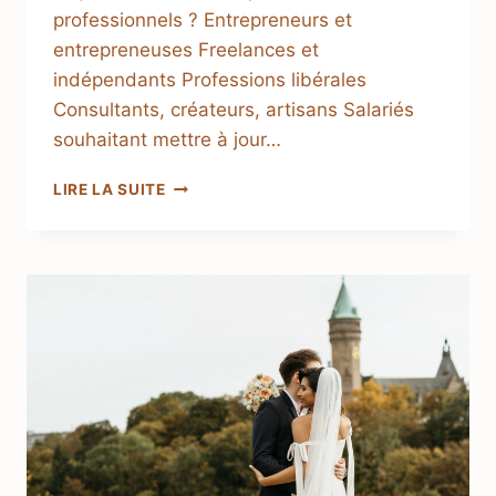
professionnels ? Entrepreneurs et
entrepreneuses Freelances et
indépendants Professions libérales
Consultants, créateurs, artisans Salariés
souhaitant mettre à jour…
LIRE LA SUITE