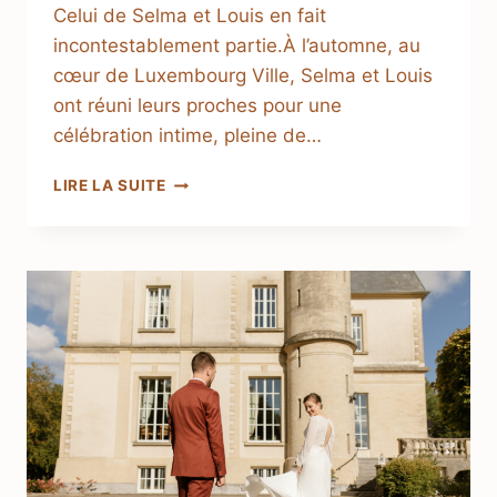
Celui de Selma et Louis en fait
incontestablement partie.À l’automne, au
cœur de Luxembourg Ville, Selma et Louis
ont réuni leurs proches pour une
célébration intime, pleine de…
LIRE LA SUITE