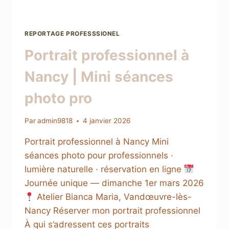
REPORTAGE PROFESSSIONEL
Portrait professionnel à
Nancy | Mini séances
photo pro
Par
admin9818
4 janvier 2026
Portrait professionnel à Nancy Mini
séances photo pour professionnels ·
lumière naturelle · réservation en ligne
Journée unique — dimanche 1er mars 2026
Atelier Bianca Maria, Vandœuvre-lès-
Nancy Réserver mon portrait professionnel
À qui s’adressent ces portraits