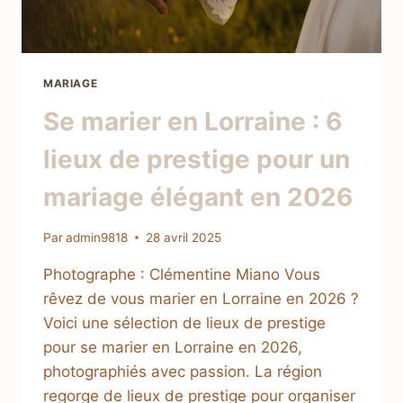
MARIAGE
Se marier en Lorraine : 6
lieux de prestige pour un
mariage élégant en 2026
Par
admin9818
28 avril 2025
Photographe : Clémentine Miano Vous
rêvez de vous marier en Lorraine en 2026 ?
Voici une sélection de lieux de prestige
pour se marier en Lorraine en 2026,
photographiés avec passion. La région
regorge de lieux de prestige pour organiser