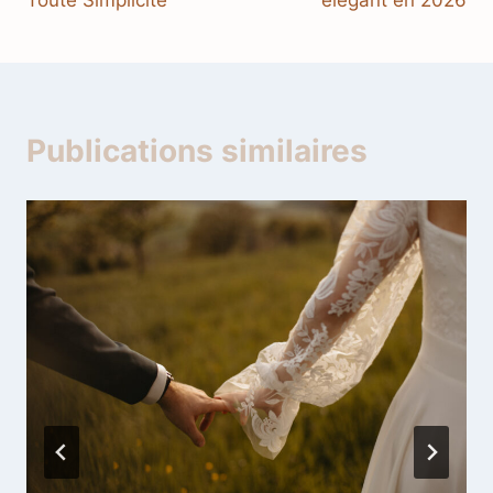
Toute Simplicité
élégant en 2026
Publications similaires