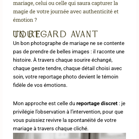
mariage, celui ou celle qui saura capturer la
magie de votre journée avec authenticité et
émotion ?
Un regard avant tout
Un bon photographe de mariage ne se contente
pas de prendre de belles images : il raconte une
histoire. À travers chaque sourire échangé,
chaque geste tendre, chaque détail choisi avec
soin, votre reportage photo devient le témoin
fidèle de vos émotions.
Mon approche est celle du
reportage discret
: je
privilégie l’observation à l’intervention, pour que
vous puissiez revivre la spontanéité de votre
mariage à travers chaque cliché.