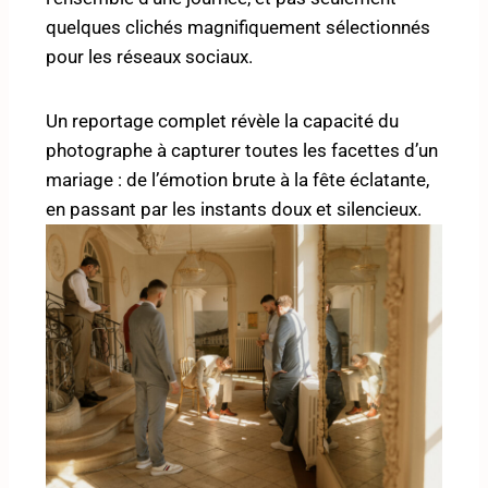
quelques clichés magnifiquement sélectionnés
pour les réseaux sociaux.
Un reportage complet révèle la capacité du
photographe à capturer toutes les facettes d’un
mariage : de l’émotion brute à la fête éclatante,
en passant par les instants doux et silencieux.