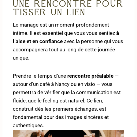
Une rencontre pour
tisser un lien
Le mariage est un moment profondément
intime. Il est essentiel que vous vous sentiez
à
l’aise et en confiance
avec la personne qui vous
accompagnera tout au long de cette journée
unique.
Prendre le temps d’une
rencontre préalable
—
autour d’un café à Nancy ou en visio — vous
permettra de vérifier que la communication est
fluide, que le feeling est naturel. Ce lien,
construit dès les premiers échanges, est
fondamental pour des images sincères et
authentiques.