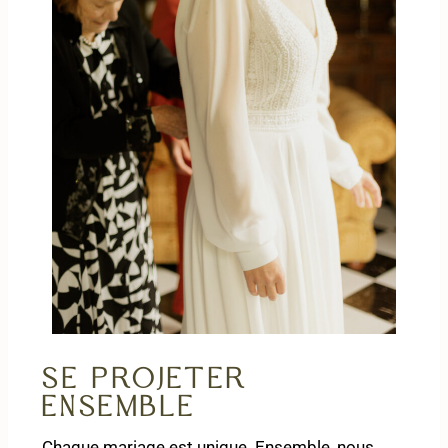
Se projeter
ensemble
Chaque mariage est unique. Ensemble, nous