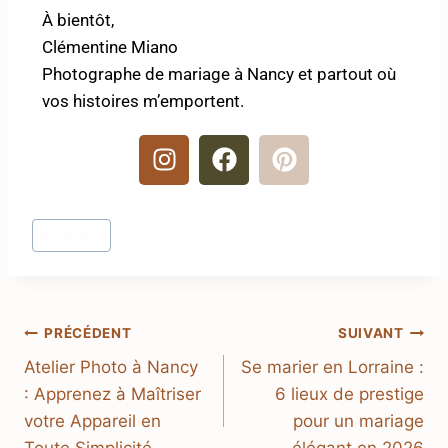
À bientôt,
Clémentine Miano
Photographe de mariage à Nancy et partout où
vos histoires m’emportent.
#
mariage
PRÉCÉDENT
SUIVANT
Atelier Photo à Nancy
Se marier en Lorraine :
: Apprenez à Maîtriser
6 lieux de prestige
votre Appareil en
pour un mariage