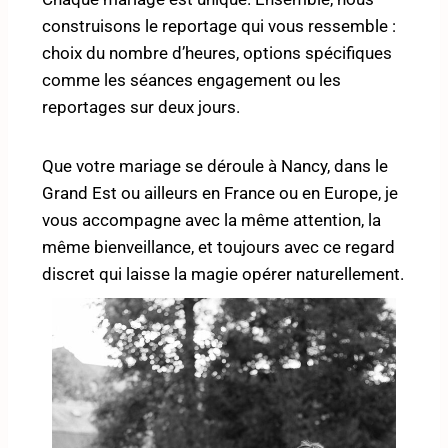
construisons le reportage qui vous ressemble :
choix du nombre d’heures, options spécifiques
comme les séances engagement ou les
reportages sur deux jours.
Que votre mariage se déroule à Nancy, dans le
Grand Est ou ailleurs en France ou en Europe, je
vous accompagne avec la même attention, la
même bienveillance, et toujours avec ce regard
discret qui laisse la magie opérer naturellement.