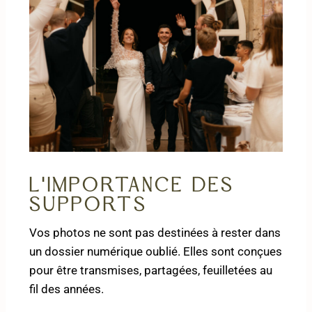
L'importance des
supports
Vos photos ne sont pas destinées à rester dans
un dossier numérique oublié. Elles sont conçues
pour être transmises, partagées, feuilletées au
fil des années.