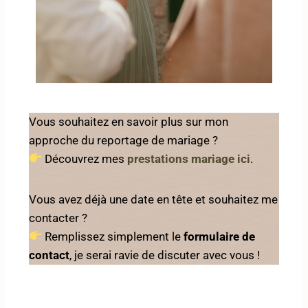
Vous souhaitez en savoir plus sur mon
approche du reportage de mariage ?
Découvrez mes
prestations mariage ici
.
Vous avez déjà une date en tête et souhaitez me
contacter ?
Remplissez simplement le
formulaire de
contact
, je serai ravie de discuter avec vous !