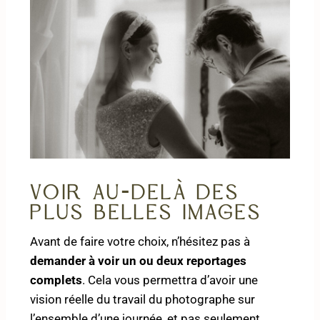
Voir au-delà des
plus belles images
Avant de faire votre choix, n’hésitez pas à
demander à voir un ou deux reportages
complets
. Cela vous permettra d’avoir une
vision réelle du travail du photographe sur
l’ensemble d’une journée, et pas seulement