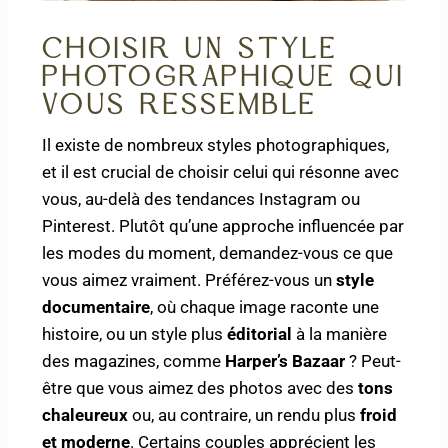
Choisir un style
photographique qui
vous ressemble
Il existe de nombreux styles photographiques,
et il est crucial de choisir celui qui résonne avec
vous, au-delà des tendances Instagram ou
Pinterest. Plutôt qu’une approche influencée par
les modes du moment, demandez-vous ce que
vous aimez vraiment. Préférez-vous un
style
documentaire
, où chaque image raconte une
histoire, ou un style plus
éditorial
à la manière
des magazines, comme
Harper’s Bazaar
? Peut-
être que vous aimez des photos avec des
tons
chaleureux
ou, au contraire, un rendu plus
froid
et moderne
. Certains couples apprécient les