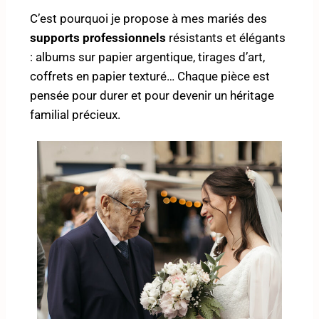
C’est pourquoi je propose à mes mariés des
supports professionnels
résistants et élégants
: albums sur papier argentique, tirages d’art,
coffrets en papier texturé… Chaque pièce est
pensée pour durer et pour devenir un héritage
familial précieux.