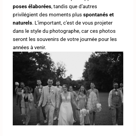
poses élaborées
, tandis que d’autres
privilégient des moments plus
spontanés et
naturels
. L’important, c’est de vous projeter
dans le style du photographe, car ces photos
seront les souvenirs de votre journée pour les
années à venir.