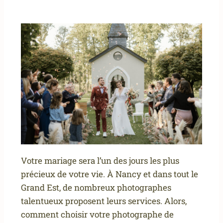
Votre mariage sera l’un des jours les plus
précieux de votre vie. À Nancy et dans tout le
Grand Est, de nombreux photographes
talentueux proposent leurs services. Alors,
comment choisir votre photographe de